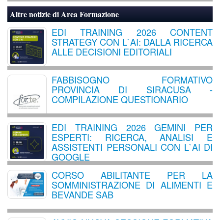
Altre notizie di
Area Formazione
EDI TRAINING 2026 CONTENT
STRATEGY CON L`AI: DALLA RICERCA
ALLE DECISIONI EDITORIALI
FABBISOGNO FORMATIVO
PROVINCIA DI SIRACUSA -
COMPILAZIONE QUESTIONARIO
EDI TRAINING 2026 GEMINI PER
ESPERTI: RICERCA, ANALISI E
ASSISTENTI PERSONALI CON L`AI DI
GOOGLE
CORSO ABILITANTE PER LA
SOMMINISTRAZIONE DI ALIMENTI E
BEVANDE SAB