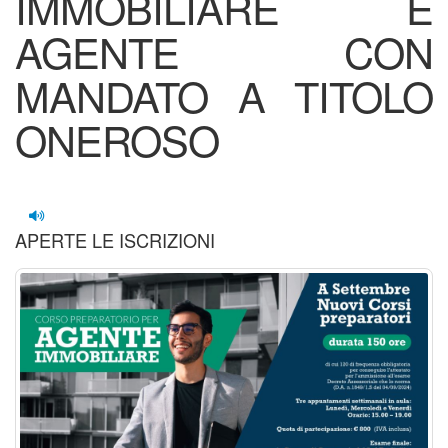
IMMOBILIARE E
AGENTE CON
MANDATO A TITOLO
ONEROSO
APERTE LE ISCRIZIONI