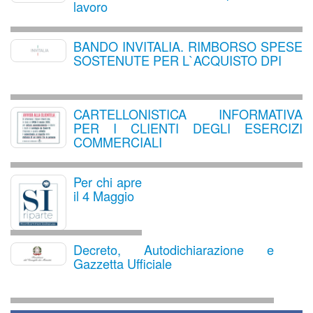
lavoro
BANDO INVITALIA. RIMBORSO SPESE
SOSTENUTE PER L`ACQUISTO DPI
CARTELLONISTICA INFORMATIVA
PER I CLIENTI DEGLI ESERCIZI
COMMERCIALI
Per chi apre
il 4 Maggio
Decreto, Autodichiarazione e
Gazzetta Ufficiale