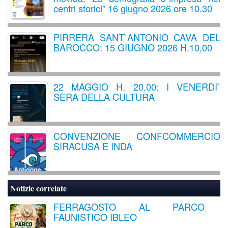
centri storici” 16 giugno 2026 ore 10.30
PIRRERA SANT`ANTONIO CAVA DEL
BAROCCO: 15 GIUGNO 2026 H.10,00
22 MAGGIO H. 20,00: I VENERDI`
SERA DELLA CULTURA
CONVENZIONE CONFCOMMERCIO
SIRACUSA E INDA
Notizie correlate
FERRAGOSTO AL PARCO
FAUNISTICO IBLEO