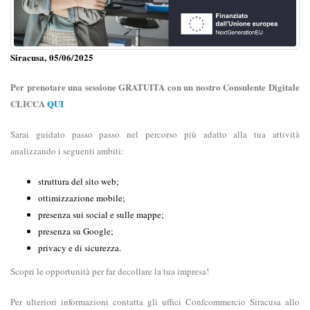
Siracusa, 05/06/2025
Per prenotare una sessione GRATUITA con un nostro Consulente Digitale
CLICCA
QUI
Sarai guidato passo passo nel percorso più adatto alla tua attività
analizzando i seguenti ambiti:
struttura del sito web;
ottimizzazione mobile;
presenza sui social e sulle mappe;
presenza su Google;
privacy e di sicurezza.
Scopri le opportunità per far decollare la tua impresa!
Per ulteriori informazioni contatta gli uffici Confcommercio Siracusa allo