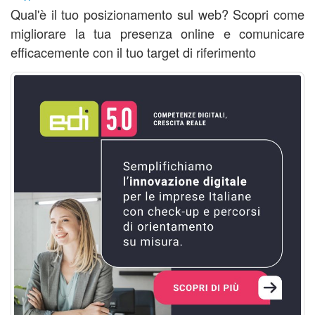
Qual'è il tuo posizionamento sul web? Scopri come
migliorare la tua presenza online e comunicare
efficacemente con il tuo target di riferimento