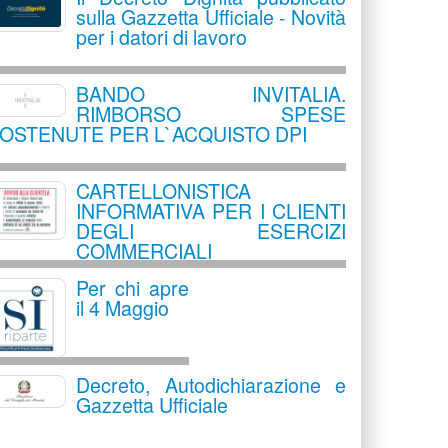
sulla Gazzetta Ufficiale - Novità
per i datori di lavoro
BANDO INVITALIA.
RIMBORSO SPESE
OSTENUTE PER L`ACQUISTO DPI
CARTELLONISTICA
INFORMATIVA PER I CLIENTI
DEGLI ESERCIZI
COMMERCIALI
Per chi apre
il 4 Maggio
Decreto, Autodichiarazione e
Gazzetta Ufficiale