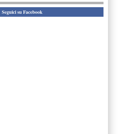
eguici su Facebook