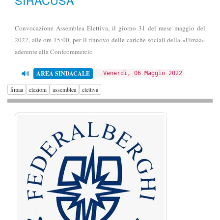
Convocazione Assemblea Elettiva, il giorno 31 del mese maggio del
2022, alle ore 15:00, per il rinnovo delle cariche sociali della «Fimaa»
aderente alla Confcommercio
AREA SINDACALE
Venerdì, 06 Maggio 2022
fimaa
elezioni
assemblea
elettiva