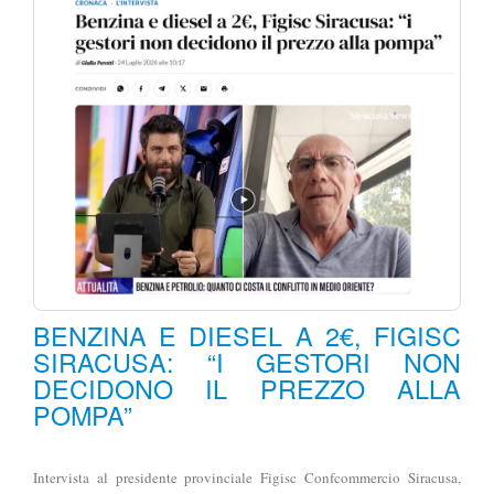
BENZINA E DIESEL A 2€, FIGISC
SIRACUSA: “I GESTORI NON
DECIDONO IL PREZZO ALLA
POMPA”
Intervista al presidente provinciale Figisc Confcommercio Siracusa,