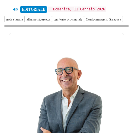
EDITORIALE
Domenica, 11 Gennaio 2026
nota stampa
allarme sicurezza
territorio provinciale
Confcommercio Siracusa