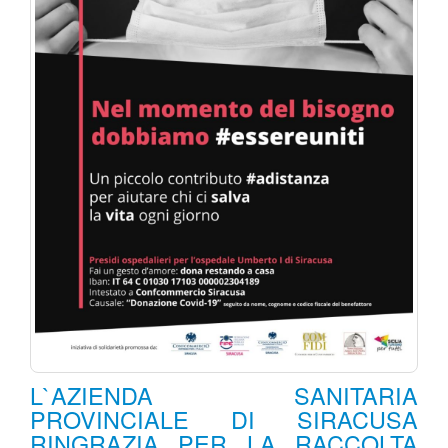
L`AZIENDA SANITARIA
PROVINCIALE DI SIRACUSA
RINGRAZIA PER LA RACCOLTA