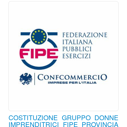
COSTITUZIONE GRUPPO DONNE
IMPRENDITRICI FIPE PROVINCIA