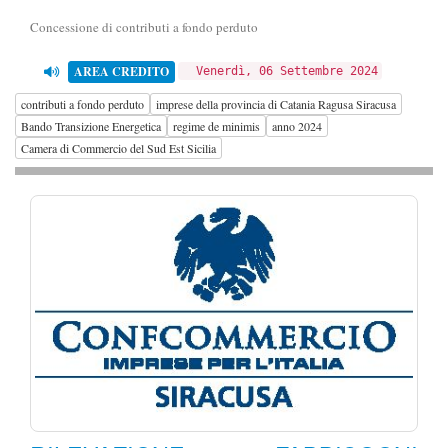
Concessione di contributi a fondo perduto
AREA CREDITO
Venerdì, 06 Settembre 2024
contributi a fondo perduto
imprese della provincia di Catania Ragusa Siracusa
Bando Transizione Energetica
regime de minimis
anno 2024
Camera di Commercio del Sud Est Sicilia