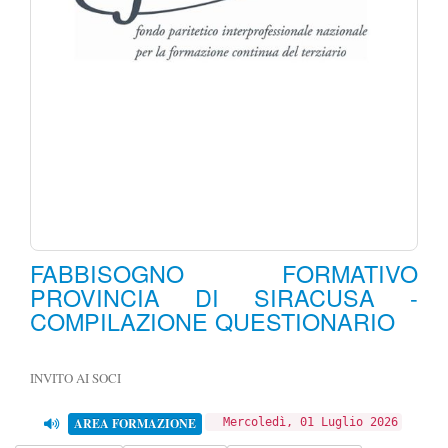
FABBISOGNO FORMATIVO
PROVINCIA DI SIRACUSA -
COMPILAZIONE QUESTIONARIO
INVITO AI SOCI
AREA FORMAZIONE
Mercoledì, 01 Luglio 2026