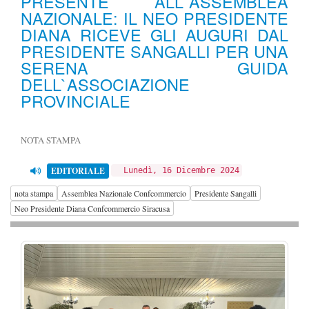
PRESENTE ALL`ASSEMBLEA
NAZIONALE: IL NEO PRESIDENTE
DIANA RICEVE GLI AUGURI DAL
PRESIDENTE SANGALLI PER UNA
SERENA GUIDA
DELL`ASSOCIAZIONE
PROVINCIALE
NOTA STAMPA
EDITORIALE
Lunedì, 16 Dicembre 2024
nota stampa
Assemblea Nazionale Confcommercio
Presidente Sangalli
Neo Presidente Diana Confcommercio Siracusa