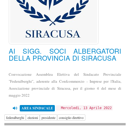
AI SIGG. SOCI ALBERGATORI
DELLA PROVINCIA DI SIRACUSA
Convocazione Assemblea Elettiva del Sindacato Provinciale
"Federalberghi", aderente alla Confcommercio - Imprese per l'Italia,
Associazione provinciale di Siracusa, per il giorno 4 del mese di
maggio 2022
AREA SINDACALE
Mercoledì, 13 Aprile 2022
federalberghi
elezioni
presidente
consiglio direttivo