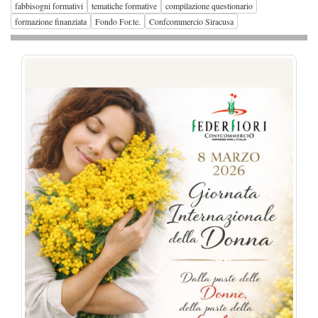
fabbisogni formativi
tematiche formative
compilazione questionario
formazione finanziata
Fondo For.te.
Confcommercio Siracusa