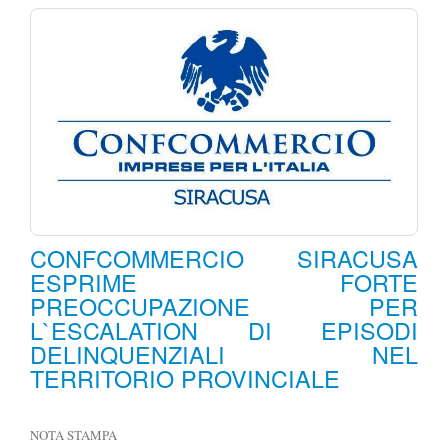
CONFCOMMERCIO SIRACUSA
ESPRIME FORTE
PREOCCUPAZIONE PER
L`ESCALATION DI EPISODI
DELINQUENZIALI NEL
TERRITORIO PROVINCIALE
NOTA STAMPA