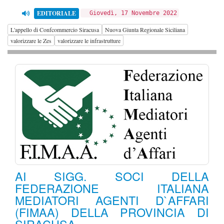
EDITORIALE
Giovedì, 17 Novembre 2022
L'appello di Confcommercio Siracusa
Nuova Giunta Regionale Siciliana
valorizzare le Zes
valorizzare le infrastrutture
AI SIGG. SOCI DELLA
FEDERAZIONE ITALIANA
MEDIATORI AGENTI D`AFFARI
(FIMAA) DELLA PROVINCIA DI
SIRACUSA