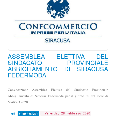
ASSEMBLEA ELETTIVA DEL
SINDACATO PROVINCIALE
ABBIGLIAMENTO DI SIRACUSA
FEDERMODA
Convocazione Assemblea Elettiva del Sindacato Provinciale
Abbigliamento di Siracusa Federmoda per il giorno 30 del mese di
MARZO 2020.
CIRCOLARI
Venerdì, 28 Febbraio 2020