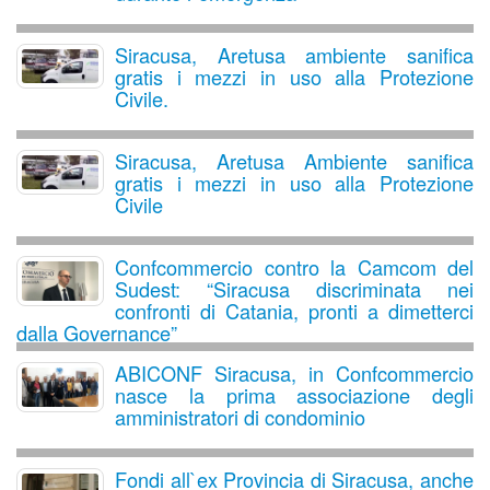
Siracusa, Aretusa ambiente sanifica
gratis i mezzi in uso alla Protezione
Civile.
Siracusa, Aretusa Ambiente sanifica
gratis i mezzi in uso alla Protezione
Civile
Confcommercio contro la Camcom del
Sudest: “Siracusa discriminata nei
confronti di Catania, pronti a dimetterci
dalla Governance”
ABICONF Siracusa, in Confcommercio
nasce la prima associazione degli
amministratori di condominio
Fondi all`ex Provincia di Siracusa, anche