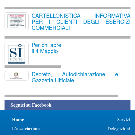
CARTELLONISTICA INFORMATIVA
PER I CLIENTI DEGLI ESERCIZI
COMMERCIALI
Per chi apre
il 4 Maggio
Decreto, Autodichiarazione e
Gazzetta Ufficiale
Seguici su Facebook
Home
Servizi
L'associazione
Delegazioni