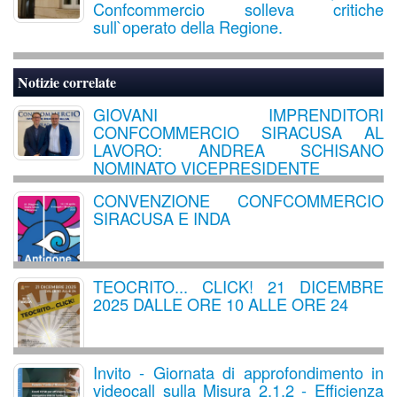
Confcommercio solleva critiche
sull`operato della Regione.
Notizie correlate
GIOVANI IMPRENDITORI
CONFCOMMERCIO SIRACUSA AL
LAVORO: ANDREA SCHISANO
NOMINATO VICEPRESIDENTE
CONVENZIONE CONFCOMMERCIO
SIRACUSA E INDA
TEOCRITO... CLICK! 21 DICEMBRE
2025 DALLE ORE 10 ALLE ORE 24
Invito - Giornata di approfondimento in
videocall sulla Misura 2.1.2 - Efficienza