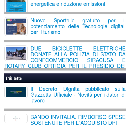
energetica e riduzione emissioni
Nuovo Sportello gratuito per il
potenziamento delle Tecnologie digitali
per il turismo
DUE BICICLETTE ELETTRICHE
DONATE ALLA POLIZIA DI STATO DA
CONFCOMMERCIO SIRACUSA E
ROTARY CLUB ORTIGIA PER IL PRESIDIO DEI
QUARTIERI CITTADINI
Più lette
Il Decreto Dignità pubblicato sulla
Gazzetta Ufficiale - Novità per i datori di
lavoro
BANDO INVITALIA. RIMBORSO SPESE
SOSTENUTE PER L`ACQUISTO DPI