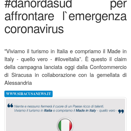
#danordasud per
affrontare l`emergenza
coronavirus
"Viviamo il turismo in Italia e compriamo il Made in
Italy - quello vero - #iloveitalia”. È questo il claim
della campagna lanciata oggi dalla Confcommercio
di Siracusa in collaborazione con la gemellata di
Alessandria
WWW.SIRACUSANEWS.IT